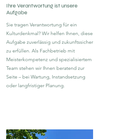
Ihre Verantwortung ist unsere
Aufgabe
Sie tragen Verantwortung für ein
Kulturdenkmal? Wir helfen Ihnen, diese
Aufgabe zuverlässig und zukunftssicher
zu erfüllen. Als Fachbetrieb mit
Meisterkompetenz und spezialisiertem
Team stehen wir Ihnen beratend zur
Seite – bei Wartung, Instandsetzung
oder langfristiger Planung.