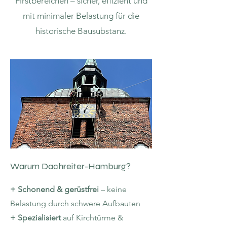
Firstbereichen – sicher, effizient und
mit minimaler Belastung für die
historische Bausubstanz.
Warum Dachreiter-Hamburg?
+ Schonend & gerüstfrei
– keine
Belastung durch schwere Aufbauten
+ Spezialisiert
auf Kirchtürme &