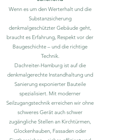
Wenn es um den Werterhalt und die
Substanzsicherung
denkmalgeschützter Gebäude geht,
braucht es Erfahrung, Respekt vor der
Baugeschichte – und die richtige
Technik.
Dachreiter-Hamburg ist auf die
denkmalgerechte Instandhaltung und
Sanierung exponierter Bauteile
spezialisiert. Mit moderner
Seilzugangstechnik erreichen wir ohne
schweres Gerät auch schwer
zugängliche Stellen an Kirchtürmen,
Glockenhauben, Fassaden oder