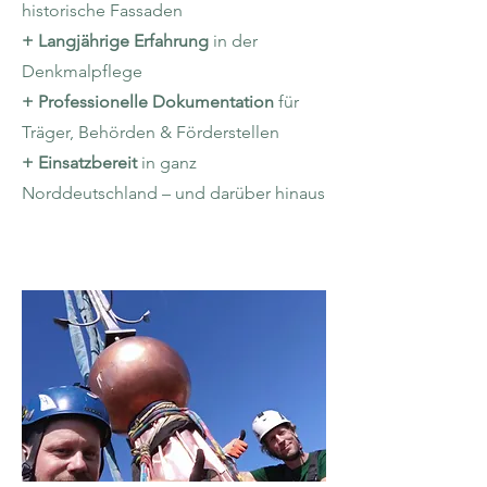
historische Fassaden
+ Langjährige Erfahrung
in der
Denkmalpflege
+ Professionelle Dokumentation
für
Träger, Behörden & Förderstellen
+ Einsatzbereit
in ganz
Norddeutschland – und darüber hinaus