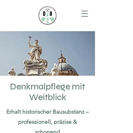
Denkmalpflege mit
Weitblick
Erhalt historischer Bausubstanz –
professionell, präzise &
schonend