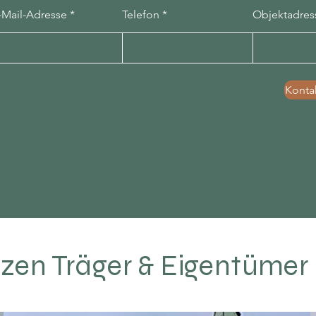
-Mail-Adresse
Telefon
Objektadres
Konta
zen Träger & Eigentümer