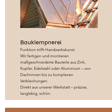
Bauklempnerei
Funktion trifft Handwerkskunst.
Wir fertigen und montieren
maßgeschneiderte Bauteile aus Zink,
Kupfer, Edelstahl oder Aluminium – von
Dachrinnen bis zu komplexen
Verblechungen.
Direkt aus unserer Werkstatt – präzise,
langlebig, schön.