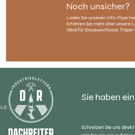
Noch unsicher?
Laden Sie unseren Info-Flyer he
Erfahren Sie mehr über unsere L
Ideal für Bauausschüsse, Träger 
Sie haben ei
ILE
Schreiben Sie uns direkt