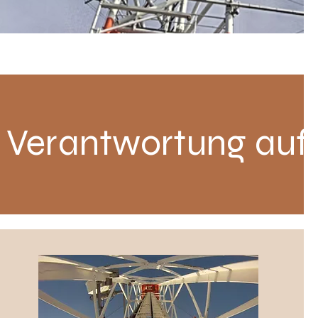
 Verantwortung auf