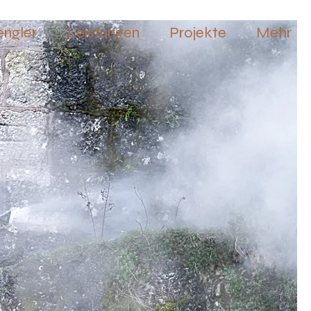
engler
Leistungen
Projekte
Mehr