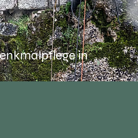
Denkmalpflege in