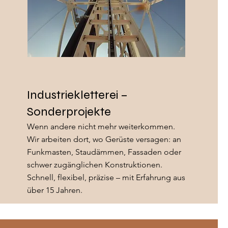
Industriekletterei –
Sonderprojekte
Wenn andere nicht mehr weiterkommen.
Wir arbeiten dort, wo Gerüste versagen: an
Funkmasten, Staudämmen, Fassaden oder
schwer zugänglichen Konstruktionen.
Schnell, flexibel, präzise – mit Erfahrung aus
über 15 Jahren.