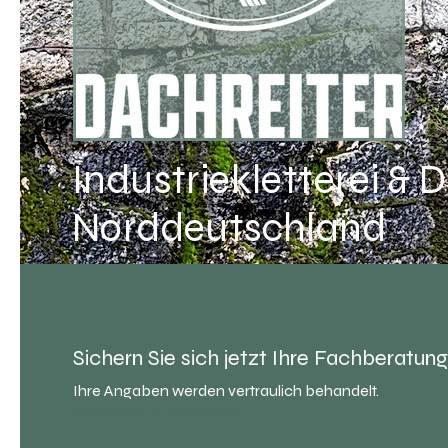
Industriekletterei & 
Norddeutschland
Sichern Sie sich jetzt Ihre Fachberatung
Ihre Angaben werden vertraulich behandelt.
Kostenlos & unverbindlich.