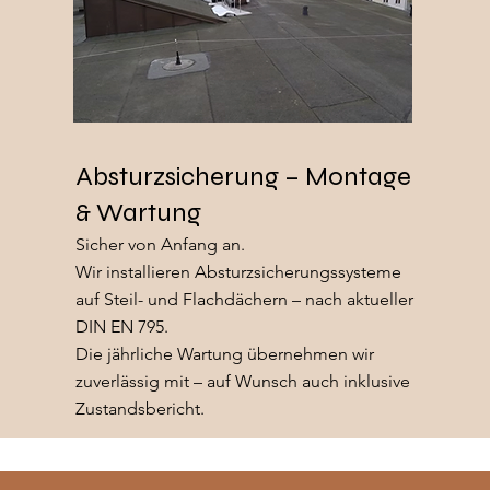
Absturzsicherung – Montage
& Wartung
Sicher von Anfang an.
Wir installieren Absturzsicherungssysteme
auf Steil- und Flachdächern – nach aktueller
DIN EN 795.
Die jährliche Wartung übernehmen wir
zuverlässig mit – auf Wunsch auch inklusive
Zustandsbericht.